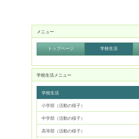
メニュー
トップページ
学校生活
学校生活メニュー
学校生活
小学部（活動の様子）
中学部（活動の様子）
高等部（活動の様子）