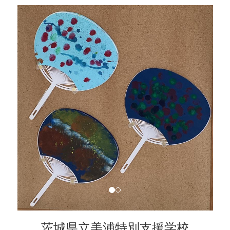
茨城県立美浦特別支援学校