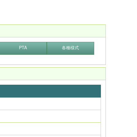
PTA
各種様式