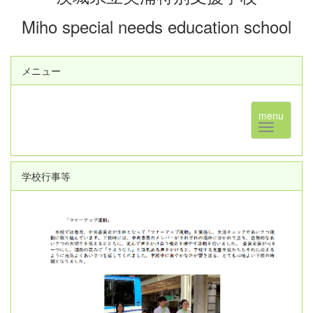
Miho special needs education school
メニュー
menu
学校行事等