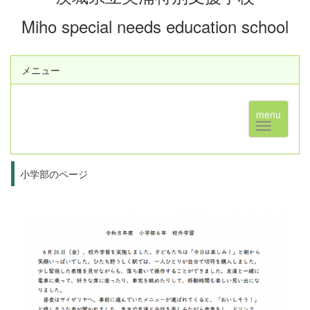
Miho special needs education school
メニュー
menu
小学部のページ